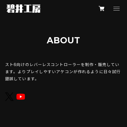
ABOUT
スト6向けのレバーレスコントローラーを制作・販売してい
ます。よりプレイしやすいアケコンが作れるように日々試行
錯誤しています。