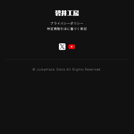
プライバシーポリシー
特定商取引法に基づく表記
© JumpHack Store All Rights Reserved.