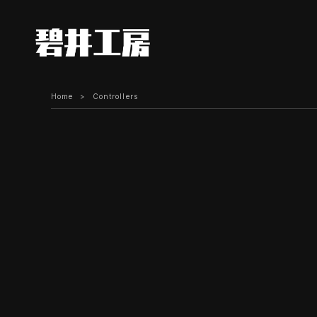
Home
Controllers