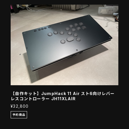
【自作キット】JumpHack 11 Air スト6向けレバー
レスコントローラー JH11XLAIR
¥32,800
予約商品