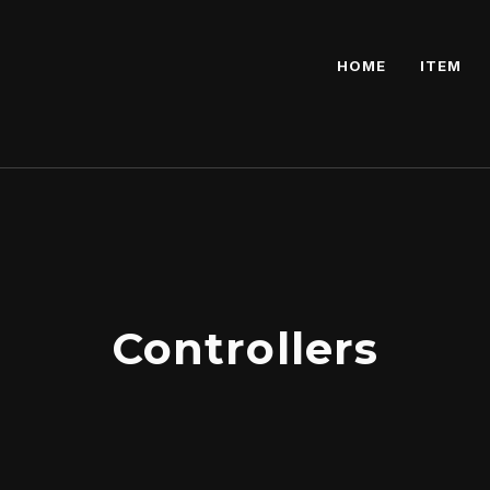
HOME
ITEM
Controllers