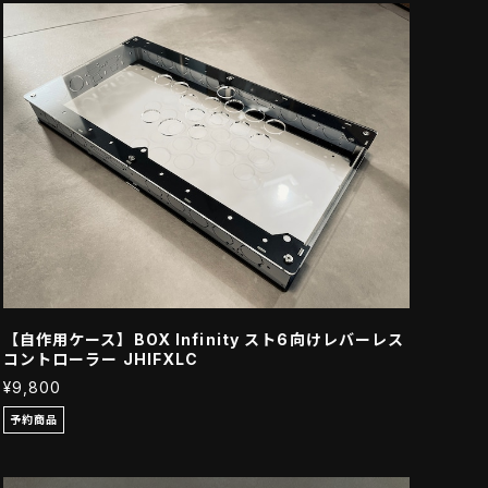
【自作用ケース】BOX Infinity スト6向けレバーレス
コントローラー JHIFXLC
¥9,800
予約商品