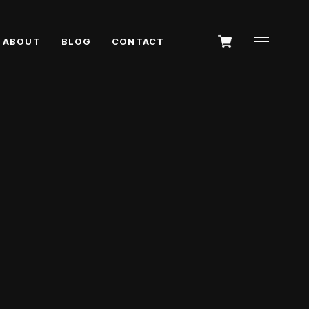
ABOUT
BLOG
CONTACT