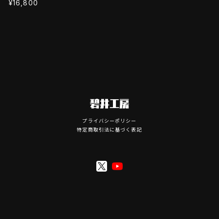
¥16,800
プライバシーポリシー
特定商取引法に基づく表記
© JumpHack Store All Rights Reserved.