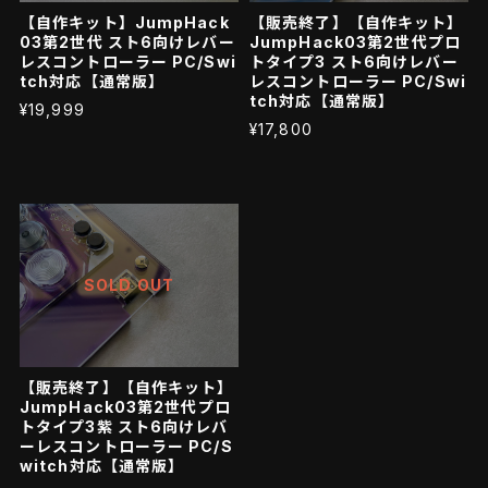
【自作キット】JumpHack
【販売終了】【自作キット】
03第2世代 スト6向けレバー
JumpHack03第2世代プロ
レスコントローラー PC/Swi
トタイプ3 スト6向けレバー
tch対応【通常版】
レスコントローラー PC/Swi
tch対応【通常版】
¥19,999
¥17,800
SOLD OUT
【販売終了】【自作キット】
JumpHack03第2世代プロ
トタイプ3紫 スト6向けレバ
ーレスコントローラー PC/S
witch対応【通常版】