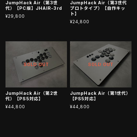
JumpHack Air（第3世
JumpHack Air（第3世代
代）【PC版】JHAIR-3rd
プロトタイプ）【自作キッ
ト】
¥29,800
¥24,800
SOLD OUT
SOLD OUT
JumpHack Air（第2世
JumpHack Air（第1世代）
代）【PS5対応】
【PS5対応】
¥44,800
¥44,800