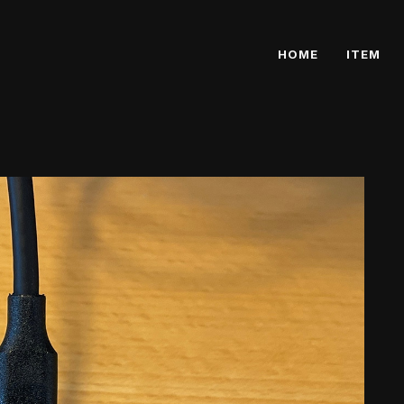
HOME
ITEM