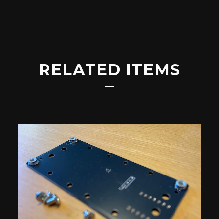
RELATED ITEMS