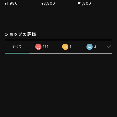
¥1,980
¥3,800
¥1,800
ショップの評価
すべて
122
1
3