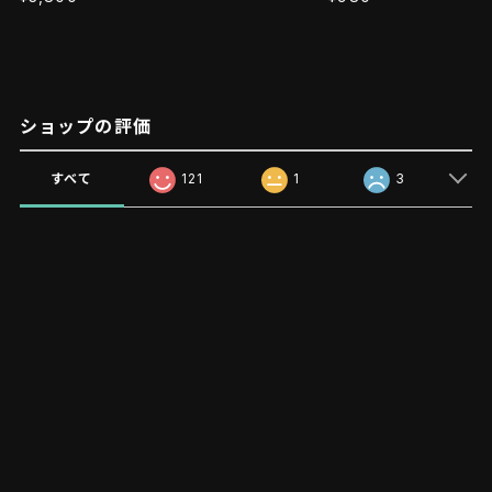
ショップの評価
すべて
121
1
3